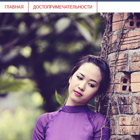
ГЛАВНАЯ
ДОСТОПРИМЕЧАТЕЛЬНОСТИ