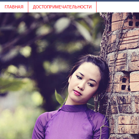
ГЛАВНАЯ
ДОСТОПРИМЕЧАТЕЛЬНОСТИ