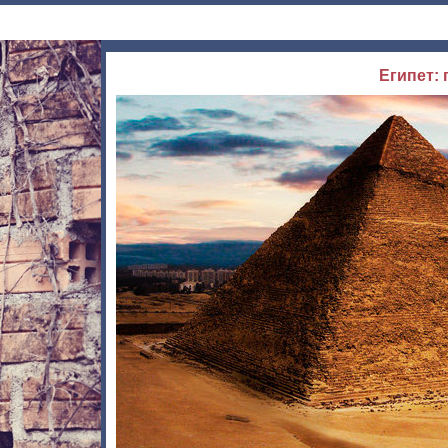
Египет: