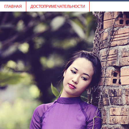
ГЛАВНАЯ
ДОСТОПРИМЕЧАТЕЛЬНОСТИ