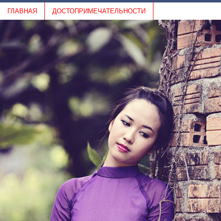
ГЛАВНАЯ
ДОСТОПРИМЕЧАТЕЛЬНОСТИ